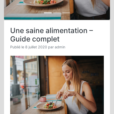
Une saine alimentation –
Guide complet
Publié le
8 juillet 2020
par
admin