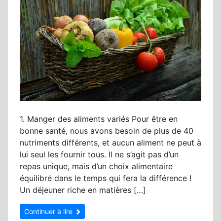
1. Manger des aliments variés Pour être en
bonne santé, nous avons besoin de plus de 40
nutriments différents, et aucun aliment ne peut à
lui seul les fournir tous. Il ne s’agit pas d’un
repas unique, mais d’un choix alimentaire
équilibré dans le temps qui fera la différence !
Un déjeuner riche en matières […]
Continuer à lire